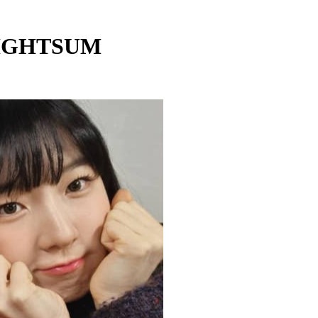
LIGHTSUM