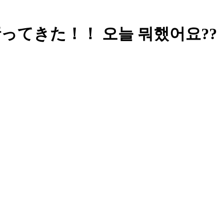
ニバ行ってきた！！ 오늘 뭐했어요??