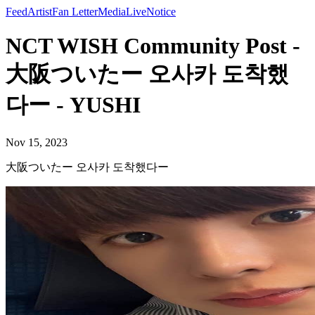
Feed
Artist
Fan Letter
Media
Live
Notice
NCT WISH Community Post -
大阪ついたー 오사카 도착했
다ー - YUSHI
Nov 15, 2023
大阪ついたー 오사카 도착했다ー