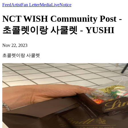
Feed
Artist
Fan Letter
Media
Live
Notice
NCT WISH Community Post -
초콜렛이랑 사쿨렛 - YUSHI
Nov 22, 2023
초콜렛이랑 사쿨렛