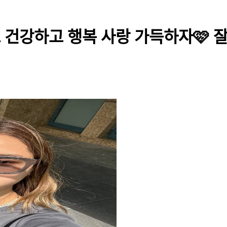
 건강하고 행복 사랑 가득하자🩷 잘자