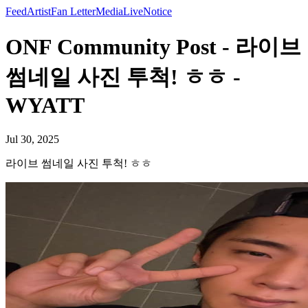
Feed
Artist
Fan Letter
Media
Live
Notice
ONF Community Post - 라이브
썸네일 사진 투척! ㅎㅎ -
WYATT
Jul 30, 2025
라이브 썸네일 사진 투척! ㅎㅎ