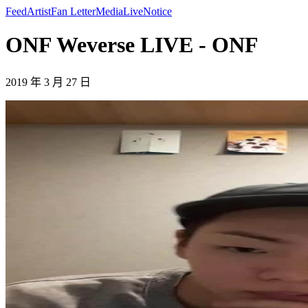
Feed
Artist
Fan Letter
Media
Live
Notice
ONF Weverse LIVE - ONF
2019 年 3 月 27 日