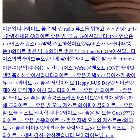
이션입니다
와이트 좋은 밤 ☆ radio
퓨즈들 뭐해요 ㅎㅎ
안녕~
u~!>
<
안녕하세요 😜
와이트 좋은 밤 ♡ voice
이션입니다
ONF 연습중
•_•/
어스가 왔스•_•/
막방 수고하셨어요♡
😁
어스가 나타나따(뜽
뚠!!)
와이트 좋은 밤 ☆
와이트 좋은 밤 ☆
I am ETION
이션입니다
어스의팩라이브❤️
오랜만에 찾아온 와이트 좋은 밤 ☆
흑 ㅠㅠㅠ-
이션-
이션입니다
쉬는시간♡ (어스)
We're 온앤오프 (ONF)
와이엇
생일축하해♡
이션입니다
와이트 :-> 좋은 저녁
Yo ! 유어스가 왔어
유~>_<
와이트 :-> 좋은 저녁이에요
Happy J-US Day♡
제이션♡
제이션 ♡
엠케이
이션 입니다
와이트 :-> 좋은 밤
와이트 :-> 좋은
밤
와이트 :-> 좋은 밤
홍콩쓰
크리스마스이브♡
이션아 생일축하
해 ♡
와이트 :-> 좋은 밤 오늘 게스트 와이파이끔
와이트 :-> 좋은
밤 오늘 게스트 죄송합니다♡
와이트 :-> 좋은 밤 오늘 Guest?????
와이트 :-> 좋은 밤
😁
와이트:-> 좋은 저녁 오늘의 게스트는?
와이
트 :-> 좋은 타이밍♡
이션과 놀 사람
와이트:-> 오늘의 게스트는?~
와이트:-> 새벽 감성~
안하겠습니다 브이라이브님 ㅠㅠ