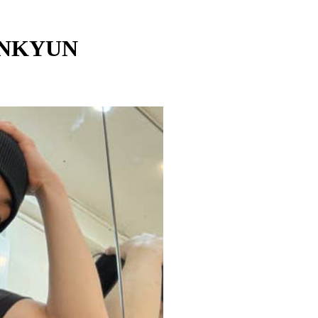
MINKYUN