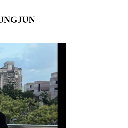
EUNGJUN