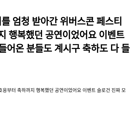
너지를 엄청 받아간 위버스콘 페스티
까지 행복했던 공연이었어요 이벤트
말 따로 만들어온 분들도 계시구 축하도 다 들
도 호응부터 축하까지 행복했던 공연이었어요 이벤트 슬로건 진짜 모