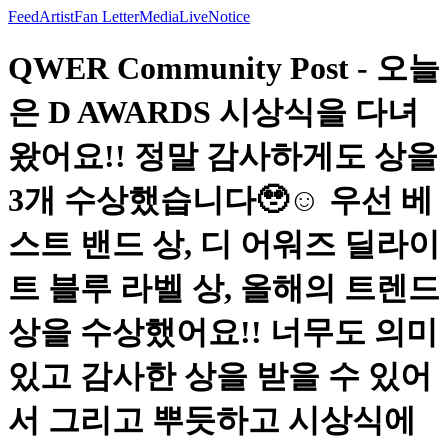
Feed
Artist
Fan Letter
Media
Live
Notice
QWER Community Post - 오늘
은 D AWARDS 시상식을 다녀
왔어요!! 정말 감사하게도 상을
3개 수상했습니다🥹☺️ 우선 베
스트 밴드 상, 디 어워즈 딜라이
트 블루 라벨 상, 올해의 트렌드
상을 수상했어요!! 너무도 의미
있고 감사한 상을 받을 수 있어
서 그리고 뿌듯하고 시상식에