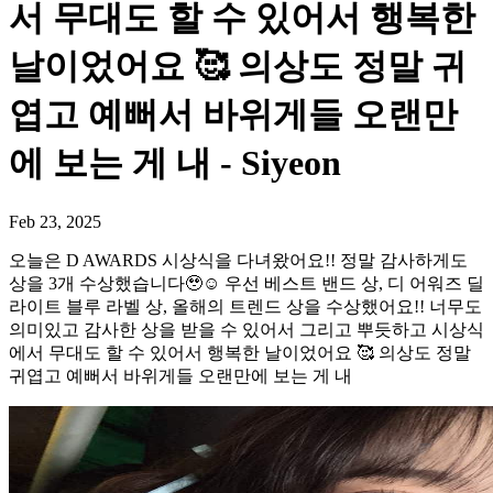
서 무대도 할 수 있어서 행복한
날이었어요 🥰 의상도 정말 귀
엽고 예뻐서 바위게들 오랜만
에 보는 게 내 - Siyeon
Feb 23, 2025
오늘은 D AWARDS 시상식을 다녀왔어요!! 정말 감사하게도
상을 3개 수상했습니다🥹☺️ 우선 베스트 밴드 상, 디 어워즈 딜
라이트 블루 라벨 상, 올해의 트렌드 상을 수상했어요!! 너무도
의미있고 감사한 상을 받을 수 있어서 그리고 뿌듯하고 시상식
에서 무대도 할 수 있어서 행복한 날이었어요 🥰 의상도 정말
귀엽고 예뻐서 바위게들 오랜만에 보는 게 내