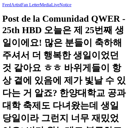
Feed
Artist
Fan Letter
Media
Live
Notice
Post de la Comunidad QWER -
25th HBD 오늘은 제 25번째 생
일이에요! 많은 분들이 축하해
주셔서 더 행복한 생일이었던
것 같아요 ㅎㅎ 바위게들이 항
상 곁에 있음에 제가 빛날 수 있
다는 거 알죠? 한양대학교 공과
대학 축제도 다녀왔는데 생일
당일이라 그런지 너무 재밌었