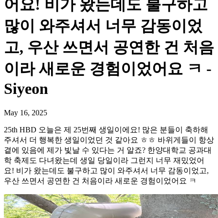
어요! 비가 왔는데도 불구하고
많이 와주셔서 너무 감동이었
고, 우산 쓰면서 공연한 건 처음
이라 새로운 경험이었어요 ㅋ -
Siyeon
May 16, 2025
25th HBD 오늘은 제 25번째 생일이에요! 많은 분들이 축하해
주셔서 더 행복한 생일이었던 것 같아요 ㅎㅎ 바위게들이 항상
곁에 있음에 제가 빛날 수 있다는 거 알죠? 한양대학교 공과대
학 축제도 다녀왔는데 생일 당일이라 그런지 너무 재밌었어
요! 비가 왔는데도 불구하고 많이 와주셔서 너무 감동이었고,
우산 쓰면서 공연한 건 처음이라 새로운 경험이었어요 ㅋ