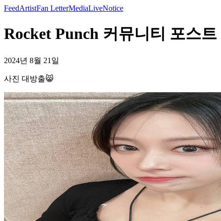
Feed
Artist
Fan Letter
Media
Live
Notice
Rocket Punch 커뮤니티 포스트
2024년 8월 21일
사진 대방출😸