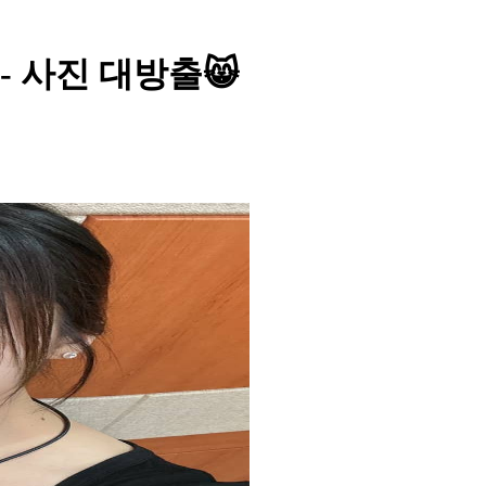
 - 사진 대방출😸