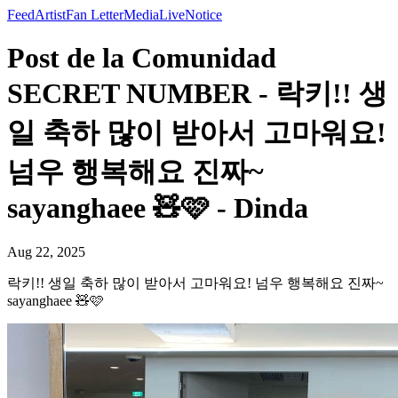
Feed
Artist
Fan Letter
Media
Live
Notice
Post de la Comunidad
SECRET NUMBER - 락키!! 생
일 축하 많이 받아서 고마워요!
넘우 행복해요 진짜~
sayanghaee 🧸🩷 - Dinda
Aug 22, 2025
락키!! 생일 축하 많이 받아서 고마워요! 넘우 행복해요 진짜~
sayanghaee 🧸🩷