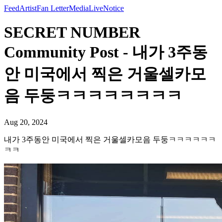
Feed
Artist
Fan Letter
Media
Live
Notice
SECRET NUMBER
Community Post - 내가 3주동
안 미국에서 찍은 거울셀카모
음 두둥ㅋㅋㅋㅋㅋㅋㅋㅋ
Aug 20, 2024
내가 3주동안 미국에서 찍은 거울셀카모음 두둥ㅋㅋㅋㅋㅋㅋ
ㅋㅋ