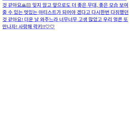
것 같아요🙏🏻 잊지 않고 앞으로도 더 좋은 무대, 좋은 모습 보여
줄 수 있는 멋있는 아티스트가 되어야 겠다고 다시한번 다짐했던
것 같아요! 더운 날 와주느라 너무너무 고생 많았고 우리 얼른 또
만나자! 사랑해 락키!!🤍🤍