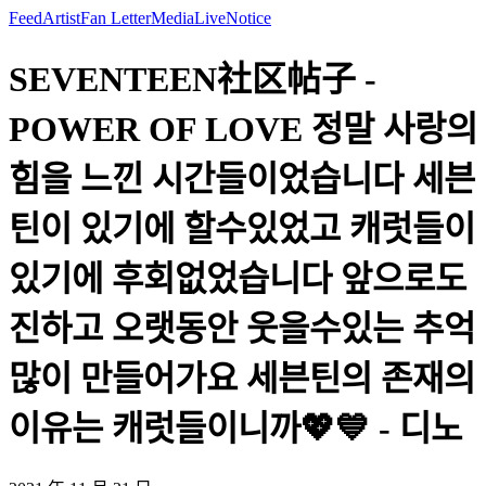
Feed
Artist
Fan Letter
Media
Live
Notice
SEVENTEEN社区帖子 -
POWER OF LOVE 정말 사랑의
힘을 느낀 시간들이었습니다 세븐
틴이 있기에 할수있었고 캐럿들이
있기에 후회없었습니다 앞으로도
진하고 오랫동안 웃을수있는 추억
많이 만들어가요 세븐틴의 존재의
이유는 캐럿들이니까💖💙 - 디노