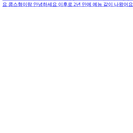
요 쿱스형이랑 안녕하세요 이후로 2년 만에 예능 같이 나왔어요