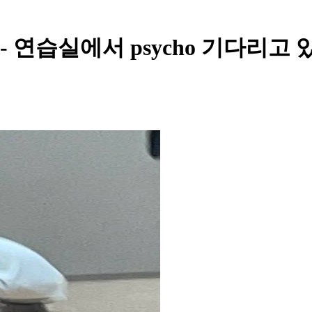
- 연습실에서 psycho 기다리고 있