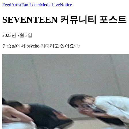
Feed
Artist
Fan Letter
Media
Live
Notice
SEVENTEEN 커뮤니티 포스트 
2023년 7월 3일
연습실에서 psycho 기다리고 있어요~✨