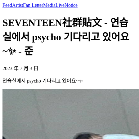
Feed
Artist
Fan Letter
Media
Live
Notice
SEVENTEEN社群貼文 - 연습
실에서 psycho 기다리고 있어요
~✨ - 준
2023 年 7 月 3 日
연습실에서 psycho 기다리고 있어요~✨