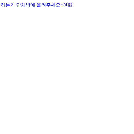
하는거 단체방에 올려주세요~🫶🏻