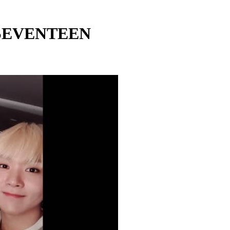
 SEVENTEEN