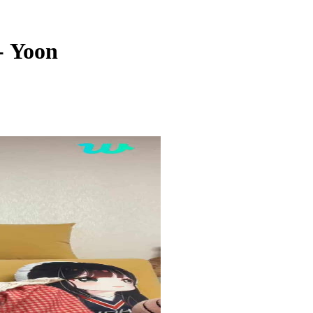
- Yoon