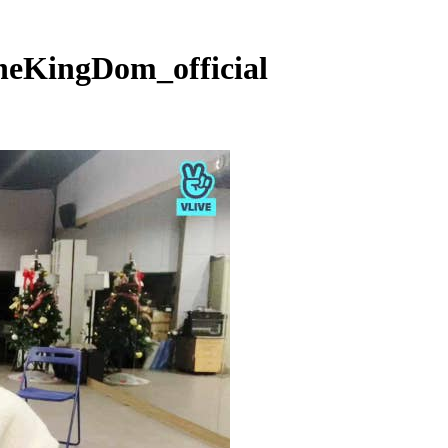
KingDom_official