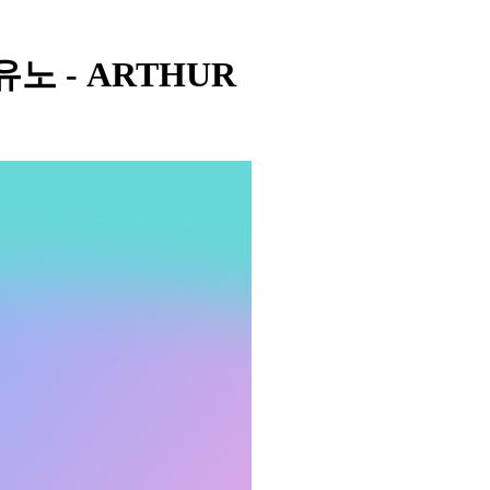
- 유노 - ARTHUR