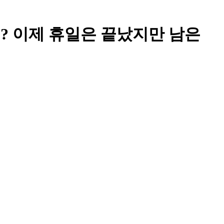
?? 이제 휴일은 끝났지만 남은