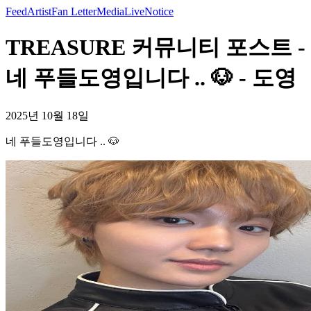
Feed
Artist
Fan Letter
Media
Live
Notice
TREASURE 커뮤니티 포스트 -
네 푸들도영입니다 .. 🐶 - 도영
2025년 10월 18일
네 푸들도영입니다 .. 🐶