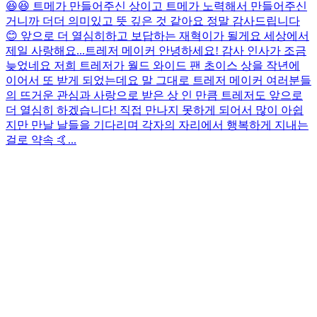
😆😆 트메가 만들어주신 상이고 트메가 노력해서 만들어주신
거니까 더더 의미있고 뜻 깊은 것 같아요 정말 감사드립니다
😊 앞으로 더 열심히하고 보답하는 재혁이가 될게요 세상에서
제일 사랑해요...
트레저 메이커 안녕하세요! 감사 인사가 조금
늦었네요 저희 트레저가 월드 와이드 팬 초이스 상을 작년에
이어서 또 받게 되었는데요 말 그대로 트레저 메이커 여러분들
의 뜨거운 관심과 사랑으로 받은 상 인 만큼 트레저도 앞으로
더 열심히 하겠습니다! 직접 만나지 못하게 되어서 많이 아쉽
지만 만날 날들을 기다리며 각자의 자리에서 행복하게 지내는
걸로 약속 🤙...