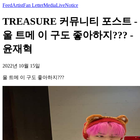
Feed
Artist
Fan Letter
Media
Live
Notice
TREASURE 커뮤니티 포스트 -
울 트메 이 구도 좋아하지??? -
윤재혁
2022년 10월 15일
울 트메 이 구도 좋아하지???