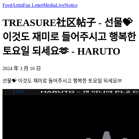
Feed
Artist
Fan Letter
Media
Live
Notice
TREASURE社区帖子 - 선물💝
이것도 재미로 들어주시고 행복한
토요일 되세요🫶 - HARUTO
2024 年 3 月 16 日
선물💝 이것도 재미로 들어주시고 행복한 토요일 되세요🫶