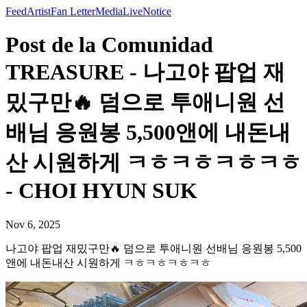
Feed
Artist
Fan Letter
Media
Live
Notice
Post de la Comunidad
TREASURE - 나고야 팝업 재
밌구만🔥 덤으로 투애니원 선
배님 응원봉 5,500앤에 내돈내
산 시원하게 ㅋㅎㅋㅎㅋㅎㅋㅎ
- CHOI HYUN SUK
Nov 6, 2025
나고야 팝업 재밌구만🔥 덤으로 투애니원 선배님 응원봉 5,500
앤에 내돈내산 시원하게 ㅋㅎㅋㅎㅋㅎㅋㅎ