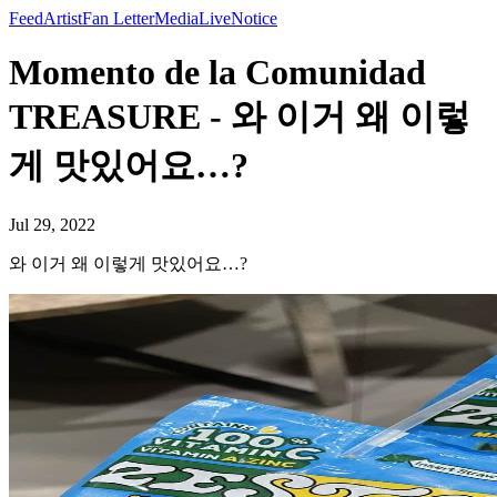
Feed
Artist
Fan Letter
Media
Live
Notice
Momento de la Comunidad
TREASURE - 와 이거 왜 이렇
게 맛있어요…?
Jul 29, 2022
와 이거 왜 이렇게 맛있어요…?