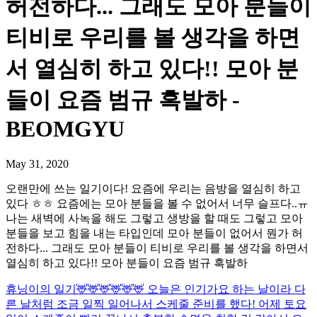
허전하다... 그래도 모아 분들이
티비로 우리를 볼 생각을 하면
서 열심히 하고 있다!! 모아 분
들이 요즘 범규 흑발하 -
BEOMGYU
May 31, 2020
오랜만에 쓰는 일기이다! 요즘에 우리는 음방을 열심히 하고
있다 ㅎㅎ 요즘에는 모아 분들을 볼 수 없어서 너무 슬프다..ㅠ
나는 새벽에 사녹을 해도 그렇고 생방을 할 때도 그렇고 모아
분들을 보고 힘을 내는 타입인데 모아 분들이 없어서 뭔가 허
전하다... 그래도 모아 분들이 티비로 우리를 볼 생각을 하면서
열심히 하고 있다!! 모아 분들이 요즘 범규 흑발하
휴닝이의 일기🦌🦌🦌🦌🦌🦌 오늘은 인기가요 하는 날이라 다
른 날처럼 조금 일찍 일어나서 스케줄 준비를 했다! 어제 토요