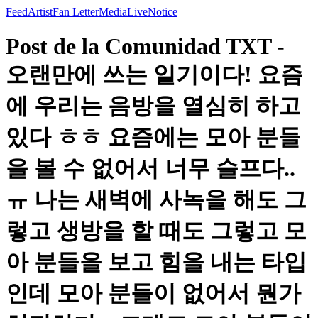
Feed
Artist
Fan Letter
Media
Live
Notice
Post de la Comunidad TXT -
오랜만에 쓰는 일기이다! 요즘
에 우리는 음방을 열심히 하고
있다 ㅎㅎ 요즘에는 모아 분들
을 볼 수 없어서 너무 슬프다..
ㅠ 나는 새벽에 사녹을 해도 그
렇고 생방을 할 때도 그렇고 모
아 분들을 보고 힘을 내는 타입
인데 모아 분들이 없어서 뭔가