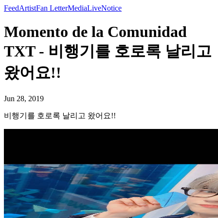
Feed
Artist
Fan Letter
Media
Live
Notice
Momento de la Comunidad
TXT - 비행기를 호로록 날리고
왔어요!!
Jun 28, 2019
비행기를 호로록 날리고 왔어요!!