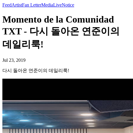
Feed
Artist
Fan Letter
Media
Live
Notice
Momento de la Comunidad
TXT - 다시 돌아온 연준이의
데일리룩!
Jul 23, 2019
다시 돌아온 연준이의 데일리룩!