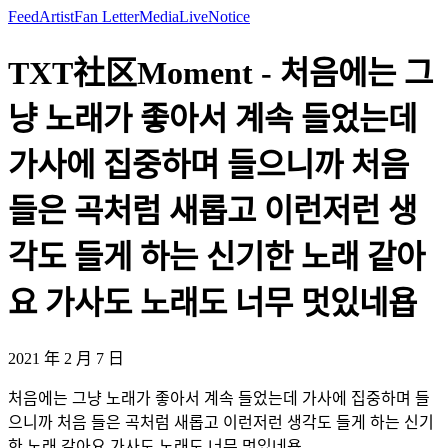
Feed
Artist
Fan Letter
Media
Live
Notice
TXT社区Moment - 처음에는 그
냥 노래가 좋아서 계속 들었는데
가사에 집중하며 들으니까 처음
들은 곡처럼 새롭고 이런저런 생
각도 들게 하는 신기한 노래 같아
요 가사도 노래도 너무 멋있네욥
2021 年 2 月 7 日
처음에는 그냥 노래가 좋아서 계속 들었는데 가사에 집중하며 들
으니까 처음 들은 곡처럼 새롭고 이런저런 생각도 들게 하는 신기
한 노래 같아요 가사도 노래도 너무 멋있네욥