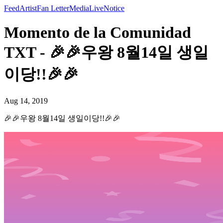
Feed
Artist
Fan Letter
Media
Live
Notice
Momento de la Comunidad
TXT - 🎉🎉우왕 8월14일 생일
이당!!🎉🎉
Aug 14, 2019
🎉🎉우왕 8월14일 생일이당!!🎉🎉