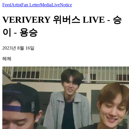
Feed
Artist
Fan Letter
Media
Live
Notice
VERIVERY 위버스 LIVE - 승
이 - 용승
2023년 8월 16일
헤헤