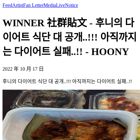
Feed
Artist
Fan Letter
Media
Live
Notice
WINNER 社群貼文 - 후니의 다
이어트 식단 대 공개..!!! 아직까지
는 다이어트 실패..!! - HOONY
2022 年 10 月 17 日
후니의 다이어트 식단 대 공개..!!! 아직까지는 다이어트 실패..!!