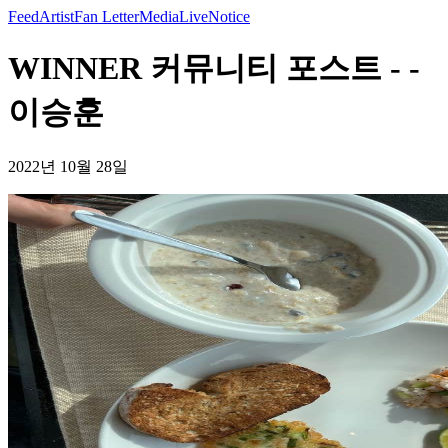
Feed
Artist
Fan Letter
Media
Live
Notice
WINNER 커뮤니티 포스트 - -
이승훈
2022년 10월 28일