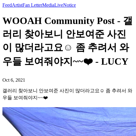
Feed
Artist
Fan Letter
Media
Live
Notice
WOOAH Community Post - 갤
러리 찾아보니 안보여준 사진
이 많더라고요☺️ 좀 추려서 와
우들 보여줘야지~~❤️ - LUCY
Oct 6, 2021
갤러리 찾아보니 안보여준 사진이 많더라고요☺️ 좀 추려서 와
우들 보여줘야지~~❤️