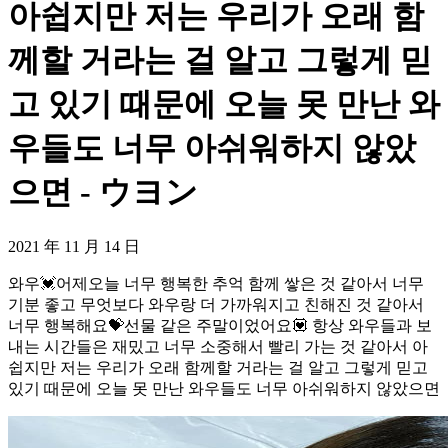
아쉽지만 저는 우리가 오래 함
께할 거라는 걸 알고 그렇게 믿
고 있기 때문에 오늘 못 만난 와
우들도 너무 아쉬워하지 않았
으면 - ウヨン
2021 年 11 月 14 日
와우💓어제오늘 너무 행복한 추억 함께 쌓은 것 같아서 너무
기분 좋고 무엇보다 와우랑 더 가까워지고 친해진 것 같아서
너무 행복해요💝선물 같은 주말이었어요💟 항상 와우들과 보
내는 시간들은 재밌고 너무 소중해서 빨리 가는 것 같아서 아
쉽지만 저는 우리가 오래 함께할 거라는 걸 알고 그렇게 믿고
있기 때문에 오늘 못 만난 와우들도 너무 아쉬워하지 않았으면