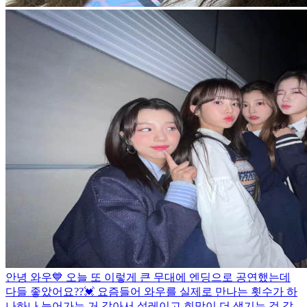
안녕 와우💙 오늘 또 이렇게 큰 무대에 엔딩으로 공연했는데
다들 좋았어요??💓 요즘들어 와우를 실제로 만나는 횟수가 하
나하나 늘어가는 거 같아서 설레이고 희망이 더 생기는 것 같