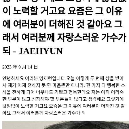
이 노력할 거고요 요즘은 그 이유
에 여러분이 더해진 것 같아요 그
래서 여러분께 자랑스러운 가수가
되 - JAEHYUN
2023 年 9 月 14 日
안녕하세요 여러분 명재현입니다 오늘 이렇게 두 번째 상을 받아
서 제가 어제 전하지 못 한 마음뿐만 아니라, 한 가지 더 행복한 소
식을 전하게 되어 너무나도 기쁘고 행복한데요 저는 아직 어리숙
한 부분이 많고 성장해야 할 부분들이 많다고 생각해요 그렇기에
끊임없이 노력할 거고요 요즘은 그 이유에 여러분이 더해진 것 같
아요 그래서 여러분께 자랑스러운 가수가 되