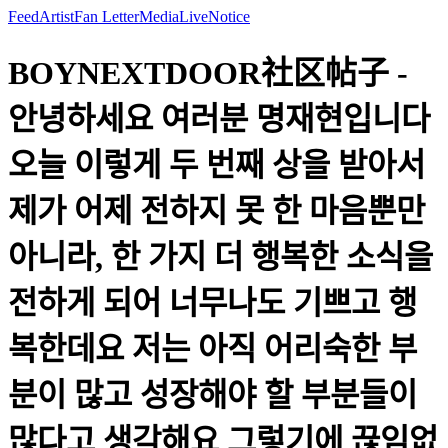
Feed
Artist
Fan Letter
Media
Live
Notice
BOYNEXTDOOR社区帖子 -
안녕하세요 여러분 명재현입니다
오늘 이렇게 두 번째 상을 받아서
제가 어제 전하지 못 한 마음뿐만
아니라, 한 가지 더 행복한 소식을
전하게 되어 너무나도 기쁘고 행
복한데요 저는 아직 어리숙한 부
분이 많고 성장해야 할 부분들이
많다고 생각해요 그렇기에 끊임없