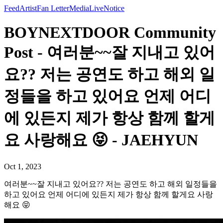
Feed
Artist
Fan Letter
Media
Live
Notice
BOYNEXTDOOR Community
Post - 여러분~~잘 지내고 있어
요?? 저는 공연도 하고 해외 일
정들을 하고 있어요 언제 어디
에 있든지 제가 항상 함께 할게
요 사랑해요 😝 - JAEHYUN
Oct 1, 2023
여러분~~잘 지내고 있어요?? 저는 공연도 하고 해외 일정들을
하고 있어요 언제 어디에 있든지 제가 항상 함께 할게요 사랑
해요 😝