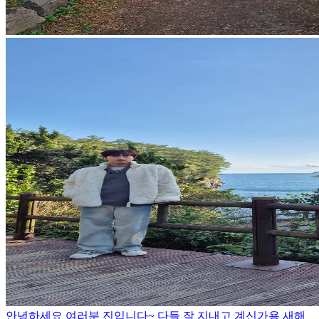
안녕하세요 여러분 진입니다~ 다들 잘 지내고 계신가용 새해