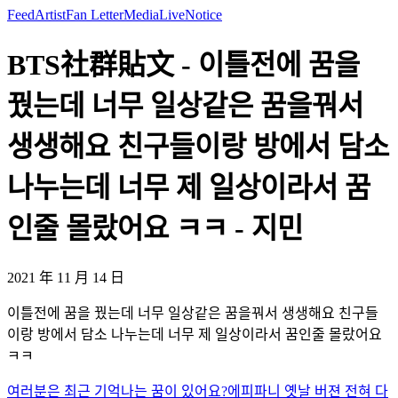
Feed
Artist
Fan Letter
Media
Live
Notice
BTS社群貼文 - 이틀전에 꿈을
꿨는데 너무 일상같은 꿈을꿔서
생생해요 친구들이랑 방에서 담소
나누는데 너무 제 일상이라서 꿈
인줄 몰랐어요 ㅋㅋ - 지민
2021 年 11 月 14 日
이틀전에 꿈을 꿨는데 너무 일상같은 꿈을꿔서 생생해요 친구들
이랑 방에서 담소 나누는데 너무 제 일상이라서 꿈인줄 몰랐어요
ㅋㅋ
여러분은 최근 기억나는 꿈이 있어요?
에피파니 옛날 버젼 전혀 다