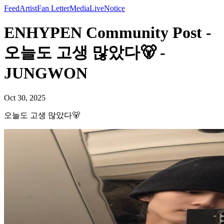
Feed
Artist
Fan Letter
Media
Live
Notice
ENHYPEN Community Post -
오늘도 고생 많았다🐻 -
JUNGWON
Oct 30, 2025
오늘도 고생 많았다🐻