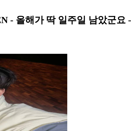
NHYPEN - 올해가 딱 일주일 남았군요 