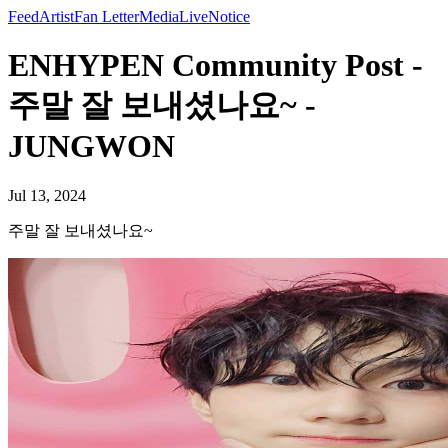
Feed
Artist
Fan Letter
Media
Live
Notice
ENHYPEN Community Post -
주말 잘 보내셨나요~ -
JUNGWON
Jul 13, 2024
주말 잘 보내셨나요~