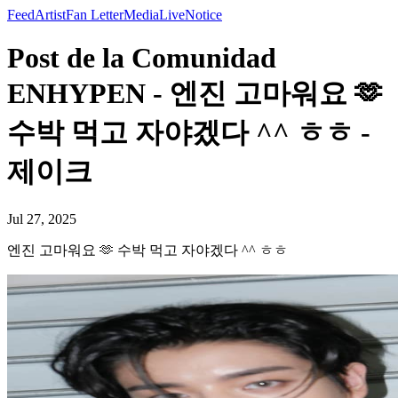
Feed
Artist
Fan Letter
Media
Live
Notice
Post de la Comunidad
ENHYPEN - 엔진 고마워요 🫶
수박 먹고 자야겠다 ^^ ㅎㅎ -
제이크
Jul 27, 2025
엔진 고마워요 🫶 수박 먹고 자야겠다 ^^ ㅎㅎ